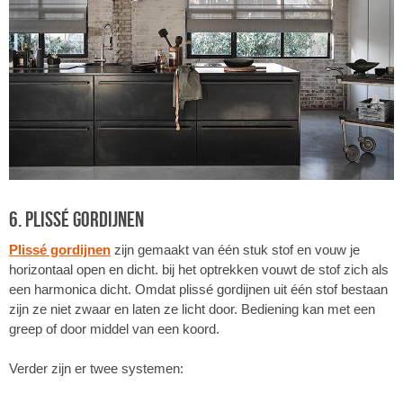
6. Plissé gordijnen
Plissé gordijnen
zijn gemaakt van één stuk stof en vouw je
horizontaal open en dicht. bij het optrekken vouwt de stof zich als
een harmonica dicht. Omdat plissé gordijnen uit één stof bestaan
zijn ze niet zwaar en laten ze licht door. Bediening kan met een
greep of door middel van een koord.
Verder zijn er twee systemen: