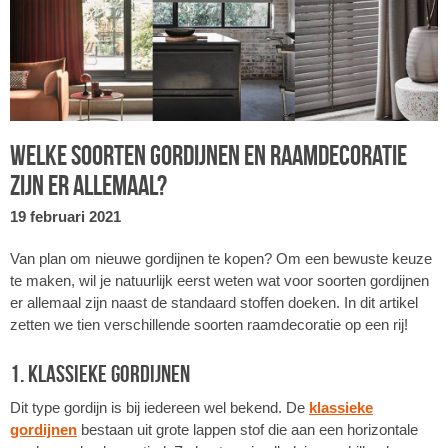
Welke soorten gordijnen en raamdecoratie
zijn er allemaal?
19 februari 2021
Van plan om nieuwe gordijnen te kopen? Om een bewuste keuze
te maken, wil je natuurlijk eerst weten wat voor soorten gordijnen
er allemaal zijn naast de standaard stoffen doeken. In dit artikel
zetten we tien verschillende soorten raamdecoratie op een rij!
1. Klassieke gordijnen
Dit type gordijn is bij iedereen wel bekend. De
klassieke
gordijnen
bestaan uit grote lappen stof die aan een horizontale