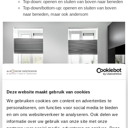
Top-down: openen en sluiten van boven naar beneden
Top-down/bottom-up: openen en sluiten van boven
naar beneden, maar ook andersom
Deze website maakt gebruik van cookies
We gebruiken cookies om content en advertenties te
personaliseren, om functies voor social media te bieden
en om ons websiteverkeer te analyseren. Ook delen we
7. Iso Plissé® gordijnen
informatie over uw gebruik van onze site met onze
Iso Plissé® gordijnen lijken sterk op plissé gordijnen. Het grote