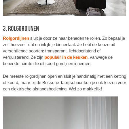
3. Rolgordijnen
Rolgordijnen
sluit je door ze naar beneden te rollen. Zo bepaal je
zelf hoeveel licht en inkijk je binnenlaat. Je hebt de keuze uit
verschillende soorten: transparant, lichtdoorlatend of
verduisterend. Ze zijn
populair in de keuken
, vanwege de
beperkte ruimte die dit soort gordijnen innemen.
De meeste rolgordijnen open en sluit je handmatig met een ketting
of koord, maar bij de Bossche Tapijtschuur kun je ook kiezen voor
een elektrische afstandsbediening. Wel zo makkelijk!