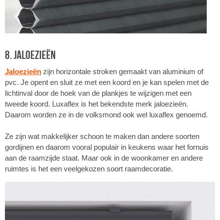
8. Jaloezieën
Jaloezieën
zijn horizontale stroken gemaakt van aluminium of
pvc. Je opent en sluit ze met een koord en je kan spelen met de
lichtinval door de hoek van de plankjes te wijzigen met een
tweede koord. Luxaflex is het bekendste merk jaloezieën.
Daarom worden ze in de volksmond ook wel luxaflex genoemd.
Ze zijn wat makkelijker schoon te maken dan andere soorten
gordijnen en daarom vooral populair in keukens waar het fornuis
aan de raamzijde staat. Maar ook in de woonkamer en andere
ruimtes is het een veelgekozen soort raamdecoratie.