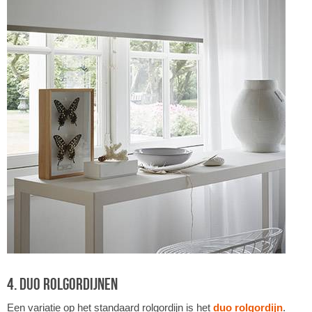
4. Duo rolgordijnen
Een variatie op het standaard rolgordijn is het
duo rolgordijn
.