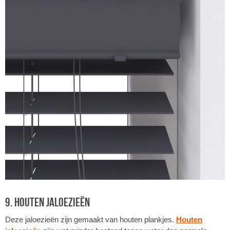
9. Houten jaloezieën
Deze jaloezieën zijn gemaakt van houten plankjes.
Houten