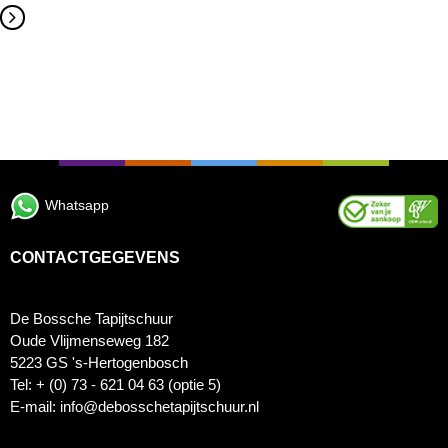
Whatsapp
CONTACTGEGEVENS
De Bossche Tapijtschuur
Oude Vlijmenseweg 182
5223 GS 's-Hertogenbosch
Tel: + (0) 73 - 621 04 63 (optie 5)
E-mail: info@debosschetapijtschuur.nl