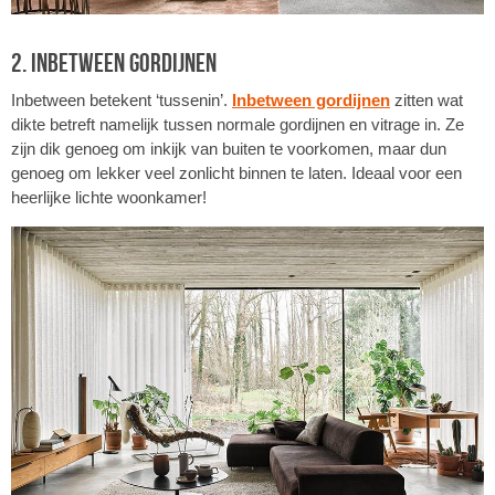
2. Inbetween gordijnen
Inbetween betekent ‘tussenin’.
Inbetween gordijnen
zitten wat
dikte betreft namelijk tussen normale gordijnen en vitrage in. Ze
zijn dik genoeg om inkijk van buiten te voorkomen, maar dun
genoeg om lekker veel zonlicht binnen te laten. Ideaal voor een
heerlijke lichte woonkamer!