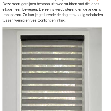
Deze soort gordijnen bestaan uit twee stukken stof die langs
elkaar heen bewegen. De één is verduisterend en de ander is
transparant. Zo kun je gedurende de dag eenvoudig schakelen
tussen weinig en veel zonlicht en inkijk.