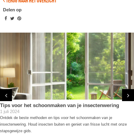
terug naar het overzicht
Delen op
Tips voor het schoonmaken van je insectenwering
1 juli 2024
Ontdek de beste methoden en tips voor het schoonmaken van je
insectenwering. Houd insecten buiten en geniet van frisse lucht met onze
stapsgewijze gids.