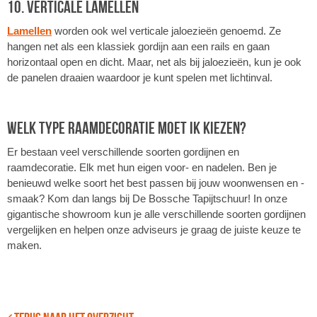
10. Verticale lamellen
Lamellen
worden ook wel verticale jaloezieën genoemd. Ze
hangen net als een klassiek gordijn aan een rails en gaan
horizontaal open en dicht. Maar, net als bij jaloezieën, kun je ook
de panelen draaien waardoor je kunt spelen met lichtinval.
Welk type raamdecoratie moet ik kiezen?
Er bestaan veel verschillende soorten gordijnen en
raamdecoratie. Elk met hun eigen voor- en nadelen. Ben je
benieuwd welke soort het best passen bij jouw woonwensen en -
smaak? Kom dan langs bij De Bossche Tapijtschuur! In onze
gigantische showroom kun je alle verschillende soorten gordijnen
vergelijken en helpen onze adviseurs je graag de juiste keuze te
maken.