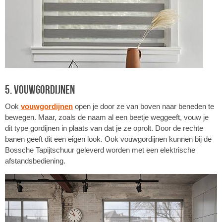
5. Vouwgordijnen
Ook
vouwgordijnen
open je door ze van boven naar beneden te
bewegen. Maar, zoals de naam al een beetje weggeeft, vouw je
dit type gordijnen in plaats van dat je ze oprolt. Door de rechte
banen geeft dit een eigen look. Ook vouwgordijnen kunnen bij de
Bossche Tapijtschuur geleverd worden met een elektrische
afstandsbediening.