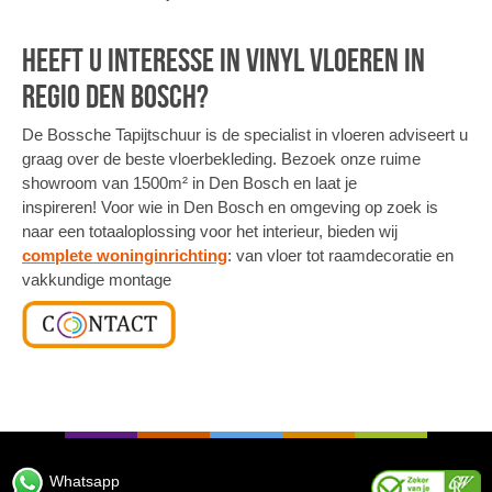
Heeft u interesse in vinyl vloeren in
regio Den Bosch?
De Bossche Tapijtschuur is de specialist in vloeren adviseert u
graag over de beste vloerbekleding. Bezoek onze ruime
showroom van 1500m² in Den Bosch en laat je
inspireren! Voor wie in Den Bosch en omgeving op zoek is
naar een totaaloplossing voor het interieur, bieden wij
complete woninginrichting
: van vloer tot raamdecoratie en
vakkundige montage
Whatsapp