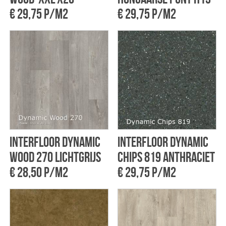
€ 29,75 p/m2
€ 29,75 p/m2
Interfloor Dynamic
Interfloor Dynamic
wood 270 Lichtgrijs
chips 819 Anthraciet
€ 28,50 p/m2
€ 29,75 p/m2