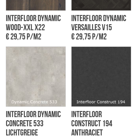
Interfloor Dynamic
Interfloor Dynamic
wood-xxl X22
Versailles V15
€ 29,75 p/m2
€ 29,75 p/m2
Interfloor Dynamic
Interfloor
concrete 533
Construct 194
Lichtgreige
Anthraciet