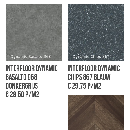
Interfloor Dynamic
Interfloor Dynamic
basalto 968
chips 867 Blauw
Donkergrijs
€ 29,75 p/m2
€ 28,50 p/m2