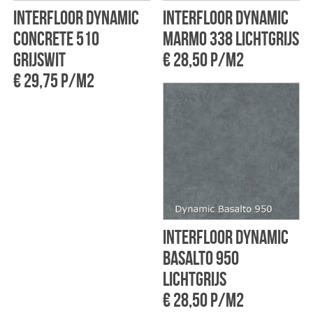
Interfloor Dynamic
Interfloor Dynamic
concrete 510
marmo 338 Lichtgrijs
Grijswit
€ 28,50 p/m2
€ 29,75 p/m2
Interfloor Dynamic
basalto 950
Lichtgrijs
€ 28,50 p/m2