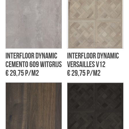
Interfloor Dynamic
Interfloor Dynamic
cemento 609 Witgrijs
Versailles V12
€ 29,75 p/m2
€ 29,75 p/m2