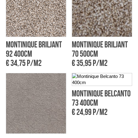
Montinique Briljant
Montinique Briljant
92 400cm
70 500cm
€ 34,75 p/m2
€ 35,95 p/m2
Montinique Belcanto
73 400cm
€ 24,99 p/m2