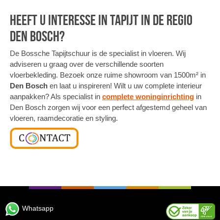
Heeft u interesse in tapijt in de regio
Den Bosch?
De Bossche Tapijtschuur is de specialist in vloeren. Wij
adviseren u graag over de verschillende soorten
vloerbekleding. Bezoek onze ruime showroom van 1500m² in
Den Bosch
en laat u inspireren! Wilt u uw complete interieur
aanpakken? Als specialist in
complete woninginrichting
in
Den Bosch zorgen wij voor een perfect afgestemd geheel van
vloeren, raamdecoratie en styling.
Whatsapp