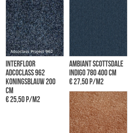
Interfloor
Ambiant Scottsdale
Adcoclass 962
Indigo 780 400 cm
Koningsblauw 200
€ 27,50 p/m2
cm
€ 25,50 p/m2