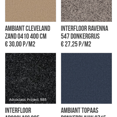
Ambiant Cleveland
Interfloor Ravenna
zand 0410 400 cm
547 Donkergrijs
€ 30,00 p/m2
€ 27,25 p/m2
Interfloor
Ambiant Topaas