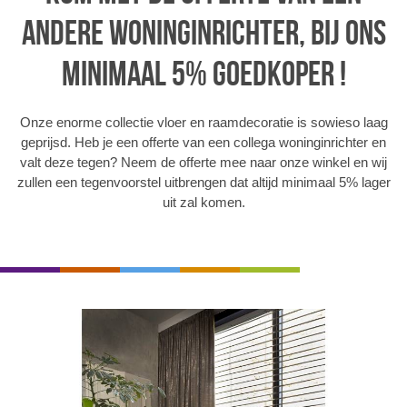
andere woninginrichter, bij ons
minimaal 5% goedkoper !
Onze enorme collectie vloer en raamdecoratie is sowieso laag
geprijsd. Heb je een offerte van een collega woninginrichter en
valt deze tegen? Neem de offerte mee naar onze winkel en wij
zullen een tegenvoorstel uitbrengen dat altijd minimaal 5% lager
uit zal komen.