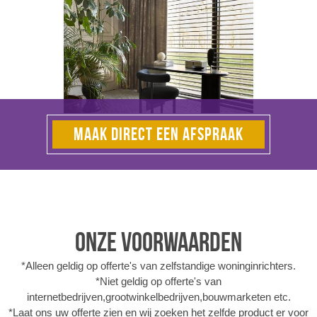
MAAK DIRECT EEN AFSPRAAK
Onze voorwaarden
*Alleen geldig op offerte's van zelfstandige woninginrichters.
*Niet geldig op offerte's van
internetbedrijven,grootwinkelbedrijven,bouwmarketen etc.
*Laat ons uw offerte zien en wij zoeken het zelfde product er voor