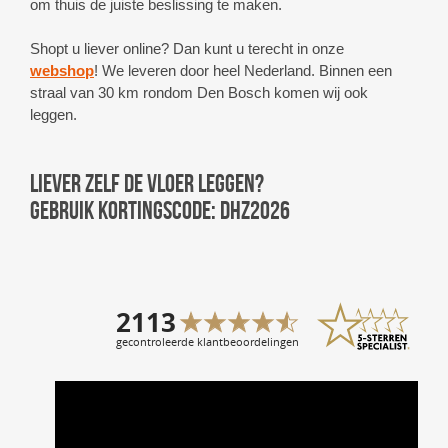
om thuis de juiste beslissing te maken.
Shopt u liever online? Dan kunt u terecht in onze
webshop
! We leveren door heel Nederland. Binnen een
straal van 30 km rondom Den Bosch komen wij ook
leggen.
Liever zelf de vloer leggen?
Gebruik kortingscode: DHZ2026