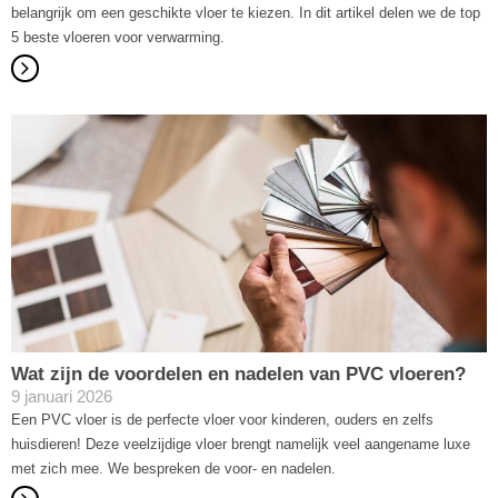
belangrijk om een geschikte vloer te kiezen. In dit artikel delen we de top
5 beste vloeren voor verwarming.
Wat zijn de voordelen en nadelen van PVC vloeren?
9 januari 2026
Een PVC vloer is de perfecte vloer voor kinderen, ouders en zelfs
huisdieren! Deze veelzijdige vloer brengt namelijk veel aangename luxe
met zich mee. We bespreken de voor- en nadelen.