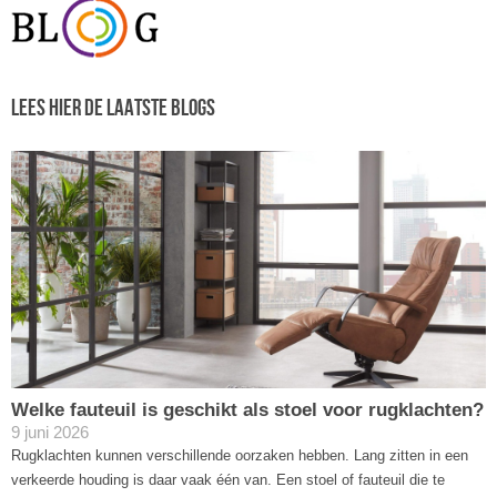
LEES HIER DE LAATSTE BLOGS
Welke fauteuil is geschikt als stoel voor rugklachten?
9 juni 2026
Rugklachten kunnen verschillende oorzaken hebben. Lang zitten in een
verkeerde houding is daar vaak één van. Een stoel of fauteuil die te