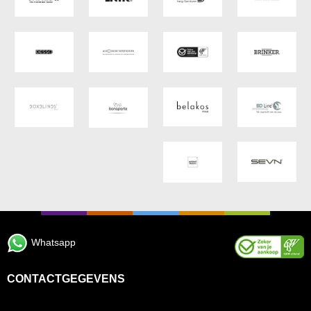
Whatsapp
CONTACTGEGEVENS