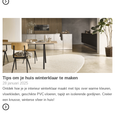
Tips om je huis winterklaar te maken
28 januari 2025
Ontdek hoe je je interieur winterklaar maakt met tips over warme kleuren,
vloerkleden, geschikte PVC-vloeren, tapijt en isolerende gordijnen. Creëer
een knusse, winterse sfeer in huis!