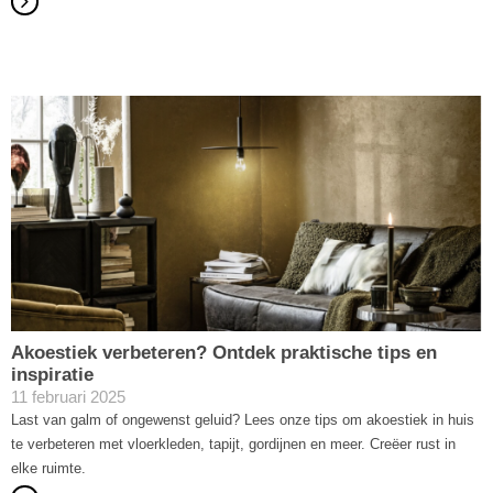
Akoestiek verbeteren? Ontdek praktische tips en
inspiratie
11 februari 2025
Last van galm of ongewenst geluid? Lees onze tips om akoestiek in huis
te verbeteren met vloerkleden, tapijt, gordijnen en meer. Creëer rust in
elke ruimte.