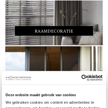
RAAMDECORATIE
Deze website maakt gebruik van cookies
We gebruiken cookies om content en advertenties te