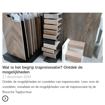
Wat is het begrip traprenovatie? Ontdek de
mogelijkheden
17 december 2024
Ontdek de mogelijkheden en voordelen van traprenovatie. Lees over de
voordelen, installatie en de mogelijkheden van de traprenovatie bij de
Bossche Tapijtschuur.