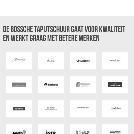
De Bossche Tapijtschuur gaat voor kwaliteit
en werkt graag met betere merken