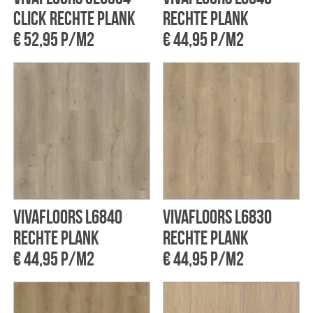
click rechte plank
rechte plank
€ 52,95 p/m2
€ 44,95 p/m2
Vivafloors L6840
Vivafloors L6830
rechte plank
rechte plank
€ 44,95 p/m2
€ 44,95 p/m2