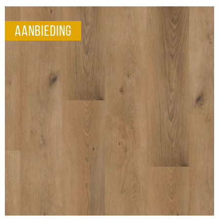
aanbieding