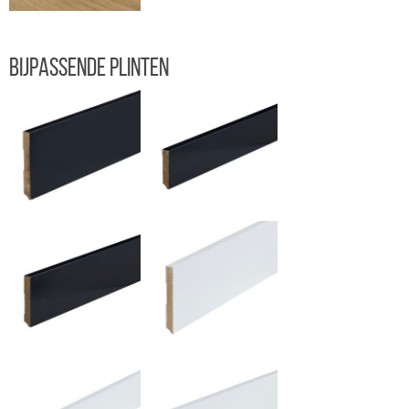
Bijpassende plinten