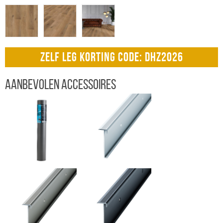
ZELF LEG KORTING CODE: DHZ2026
Aanbevolen accessoires