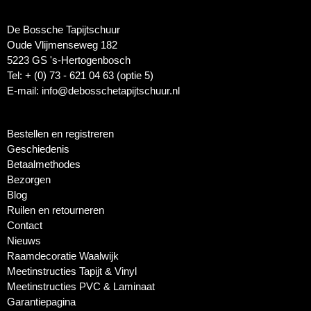
De Bossche Tapijtschuur
Oude Vlijmenseweg 182
5223 GS 's-Hertogenbosch
Tel: + (0) 73 - 621 04 63 (optie 5)
E-mail: info@debosschetapijtschuur.nl
Bestellen en registreren
Geschiedenis
Betaalmethodes
Bezorgen
Blog
Ruilen en retourneren
Contact
Nieuws
Raamdecoratie Waalwijk
Meetinstructies Tapijt & Vinyl
Meetinstructies PVC & Laminaat
Garantiepagina