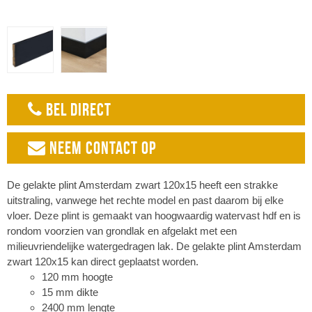
BEL DIRECT
NEEM CONTACT OP
De gelakte plint Amsterdam zwart 120x15 heeft een strakke
uitstraling, vanwege het rechte model en past daarom bij elke
vloer. Deze plint is gemaakt van hoogwaardig watervast hdf en is
rondom voorzien van grondlak en afgelakt met een
milieuvriendelijke watergedragen lak. De gelakte plint Amsterdam
zwart 120x15 kan direct geplaatst worden.
120 mm hoogte
15 mm dikte
2400 mm lengte