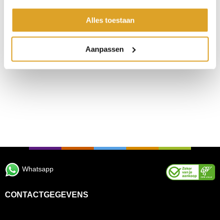
Alles toestaan
Aanpassen
Whatsapp
CONTACTGEGEVENS