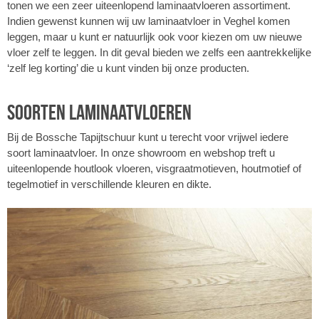
tonen we een zeer uiteenlopend laminaatvloeren assortiment.
Indien gewenst kunnen wij uw laminaatvloer in Veghel komen
leggen, maar u kunt er natuurlijk ook voor kiezen om uw nieuwe
vloer zelf te leggen. In dit geval bieden we zelfs een aantrekkelijke
‘zelf leg korting’ die u kunt vinden bij onze producten.
Soorten laminaatvloeren
Bij de Bossche Tapijtschuur kunt u terecht voor vrijwel iedere
soort laminaatvloer. In onze showroom en webshop treft u
uiteenlopende houtlook vloeren, visgraatmotieven, houtmotief of
tegelmotief in verschillende kleuren en dikte.