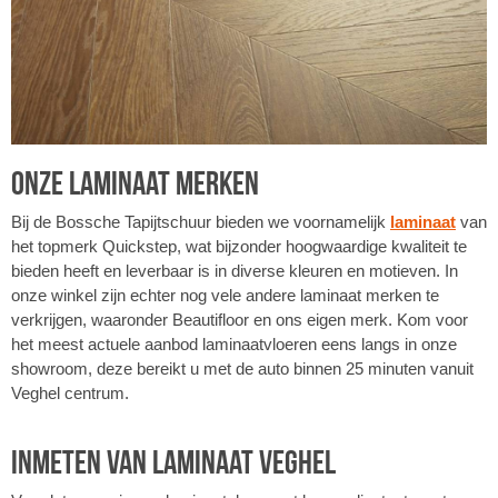
Onze laminaat merken
Bij de Bossche Tapijtschuur bieden we voornamelijk
laminaat
van
het topmerk Quickstep, wat bijzonder hoogwaardige kwaliteit te
bieden heeft en leverbaar is in diverse kleuren en motieven. In
onze winkel zijn echter nog vele andere laminaat merken te
verkrijgen, waaronder Beautifloor en ons eigen merk. Kom voor
het meest actuele aanbod laminaatvloeren eens langs in onze
showroom, deze bereikt u met de auto binnen 25 minuten vanuit
Veghel centrum.
Inmeten van laminaat Veghel