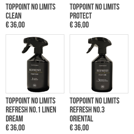
Toppoint No Limits
Toppoint No Limits
Clean
Protect
€ 36,00
€ 36,00
Toppoint No Limits
Toppoint No Limits
Refresh No.1 Linen
Refresh No.3
Dream
Oriental
€ 36,00
€ 36,00