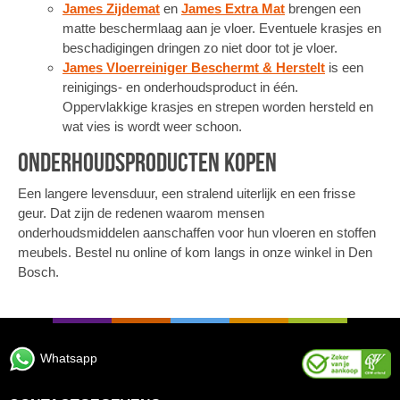
James Zijdemat
en
James Extra Mat
brengen een
matte beschermlaag aan je vloer. Eventuele krasjes en
beschadigingen dringen zo niet door tot je vloer.
James Vloerreiniger Beschermt & Herstelt
is een
reinigings- en onderhoudsproduct in één.
Oppervlakkige krasjes en strepen worden hersteld en
wat vies is wordt weer schoon.
Onderhoudsproducten kopen
Een langere levensduur, een stralend uiterlijk en een frisse
geur. Dat zijn de redenen waarom mensen
onderhoudsmiddelen aanschaffen voor hun vloeren en stoffen
meubels. Bestel nu online of kom langs in onze winkel in Den
Bosch.
Whatsapp