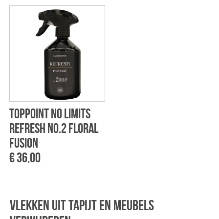
Toppoint No Limits
Refresh No.2 Floral
Fusion
€ 36,00
Vlekken uit tapijt en meubels