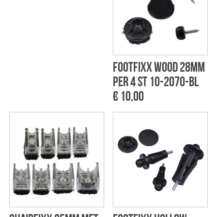
Footfixx Wood 28mm
per 4 st 10-2070-BL
€ 10,00