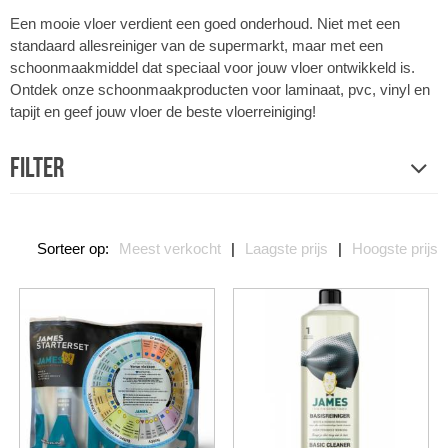
Een mooie vloer verdient een goed onderhoud. Niet met een
standaard allesreiniger van de supermarkt, maar met een
schoonmaakmiddel dat speciaal voor jouw vloer ontwikkeld is.
Ontdek onze schoonmaakproducten voor laminaat, pvc, vinyl en
tapijt en geef jouw vloer de beste vloerreiniging!
Filter
Sorteer op:
Meest verkocht
|
Laagste prijs
|
Hoogste prijs