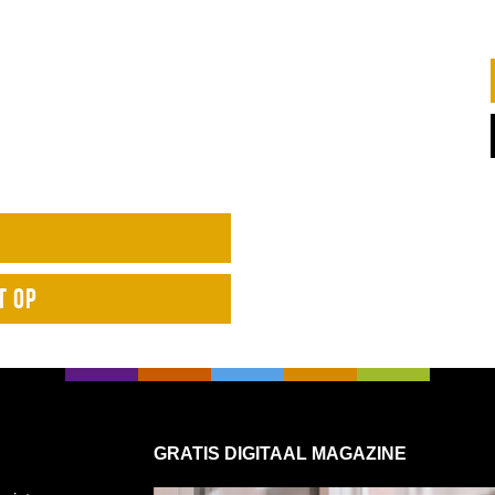
T OP
GRATIS DIGITAAL MAGAZINE