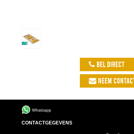
BEL DIRECT
NEEM CONTAC
Whatsapp
CONTACTGEGEVENS