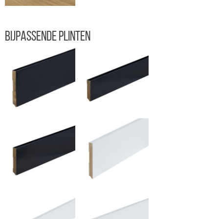
Bijpassende plinten