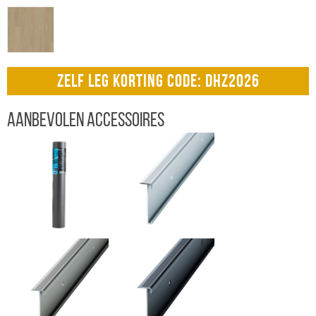
ZELF LEG KORTING CODE: DHZ2026
Aanbevolen accessoires