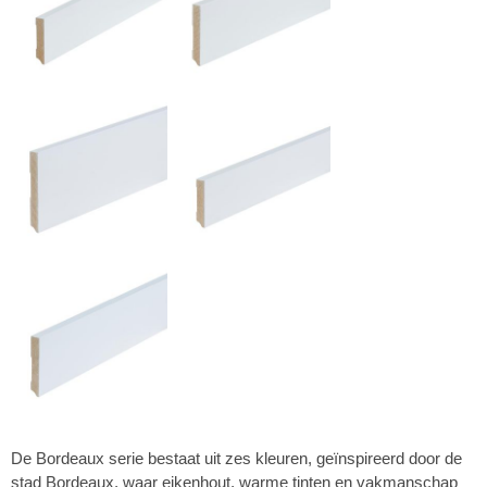
De Bordeaux serie bestaat uit zes kleuren, geïnspireerd door de
stad Bordeaux, waar eikenhout, warme tinten en vakmanschap