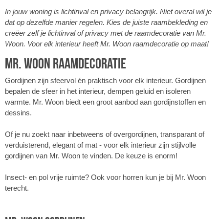
In jouw woning is lichtinval en privacy belangrijk. Niet overal wil je
dat op dezelfde manier regelen. Kies de juiste raambekleding en
creëer zelf je lichtinval of privacy met de raamdecoratie van Mr.
Woon. Voor elk interieur heeft Mr. Woon raamdecoratie op maat!
Mr. Woon raamdecoratie
Gordijnen zijn sfeervol én praktisch voor elk interieur. Gordijnen
bepalen de sfeer in het interieur, dempen geluid en isoleren
warmte. Mr. Woon biedt een groot aanbod aan gordijnstoffen en
dessins.
Of je nu zoekt naar inbetweens of overgordijnen, transparant of
verduisterend, elegant of mat - voor elk interieur zijn stijlvolle
gordijnen van Mr. Woon te vinden. De keuze is enorm!
Insect- en pol vrije ruimte? Ook voor horren kun je bij Mr. Woon
terecht.