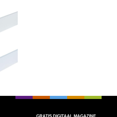
GRATIS DIGITAAL MAGAZINE