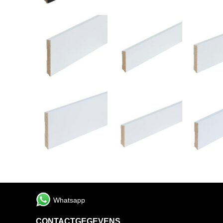
Whatsapp
CONTACTGEGEVENS