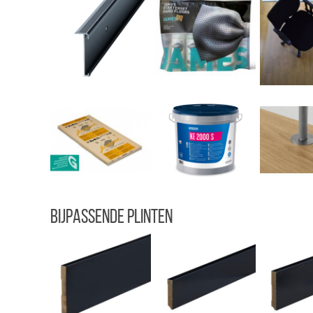
Bijpassende plinten