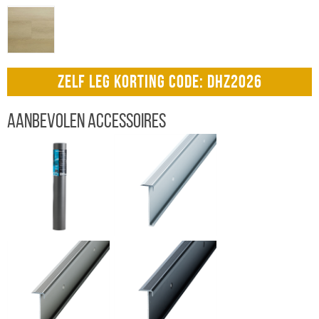
ZELF LEG KORTING CODE: DHZ2026
Aanbevolen accessoires