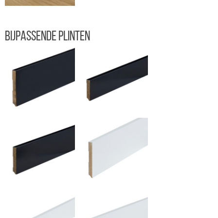
Bijpassende plinten