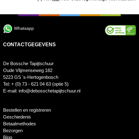
Whatsapp
CONTACTGEGEVENS
De Bossche Tapijtschuur
Oude Vlijmenseweg 182
5223 GS 's-Hertogenbosch
Tel: + (0) 73 - 621 04 63 (optie 5)
E-mail: info@debosschetapijtschuur.nl
Bestellen en registreren
Geschiedenis
Betaalmethodes
Bezorgen
Blog