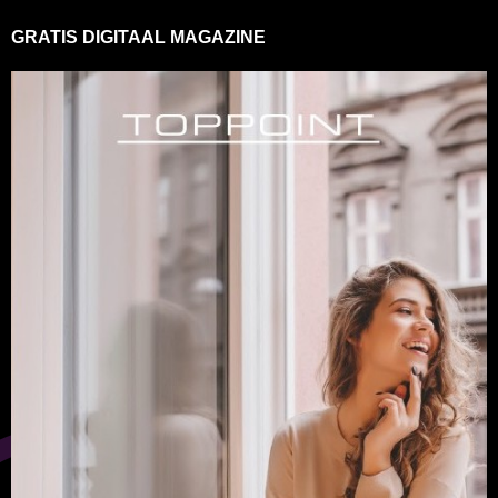
GRATIS DIGITAAL MAGAZINE