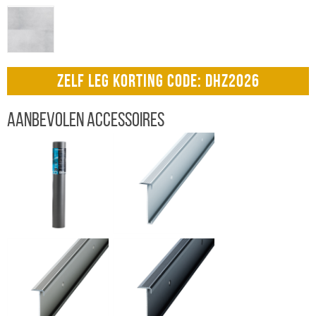
ZELF LEG KORTING CODE: DHZ2026
Aanbevolen accessoires