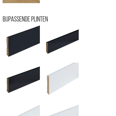
Bijpassende plinten