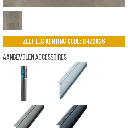
ZELF LEG KORTING CODE: DHZ2026
Aanbevolen accessoires