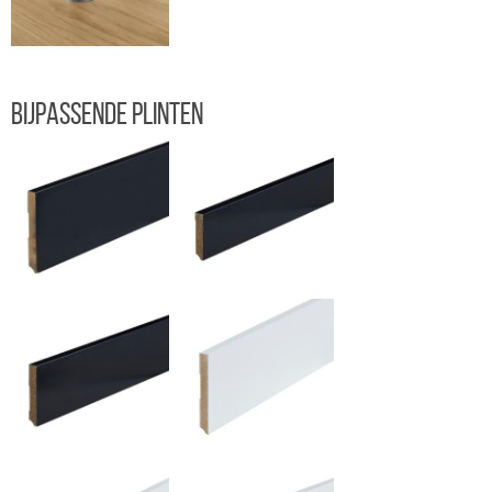
Bijpassende plinten