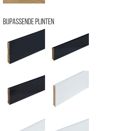
Bijpassende plinten