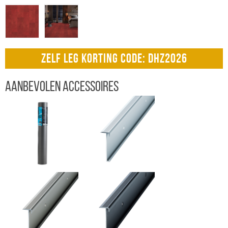
ZELF LEG KORTING CODE: DHZ2026
Aanbevolen accessoires