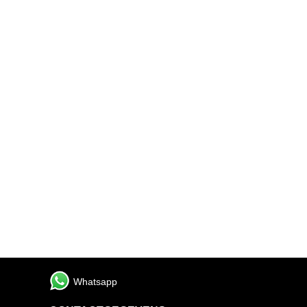
Whatsapp