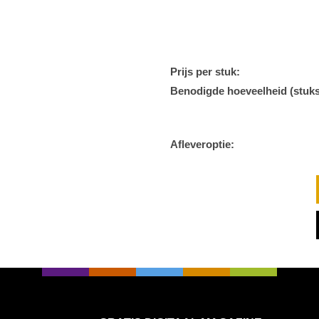
Prijs per stuk:
Benodigde hoeveelheid (stuks
Afleveroptie: