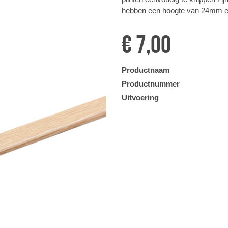
hebben een hoogte van 24mm en
€ 7,00
Productnaam
Productnummer
Uitvoering