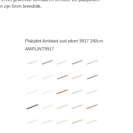
 zijn 5mm breed/dik.
Plakplint Ambiant oud eiken 9917 240cm
AMPLINT9917