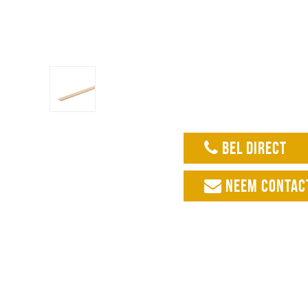
BEL DIRECT
NEEM CONTAC