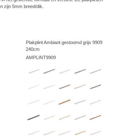
 zijn 5mm breed/dik.
Plakplint Ambiant gestoomd grijs 9909
240cm
AMPLINT9909