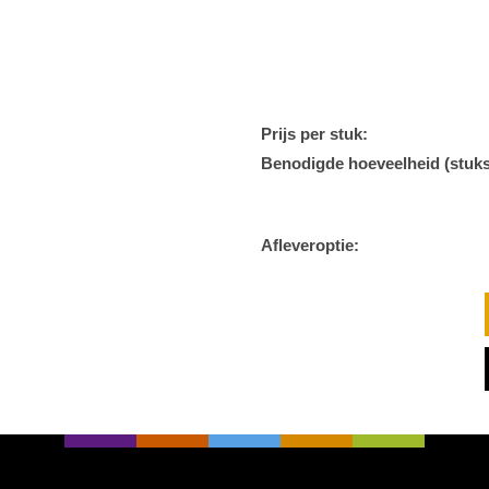
Prijs per stuk:
Benodigde hoeveelheid (stuks
Afleveroptie: