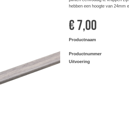
hebben een hoogte van 24mm en
€ 7,00
Productnaam
Productnummer
Uitvoering