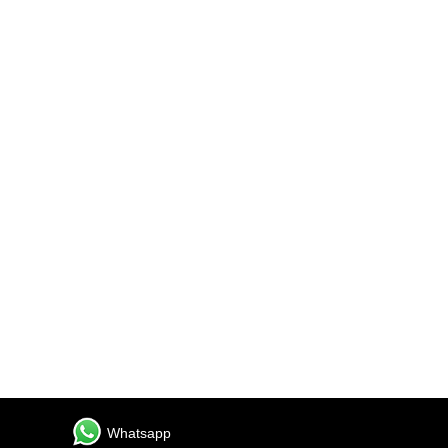
Whatsapp