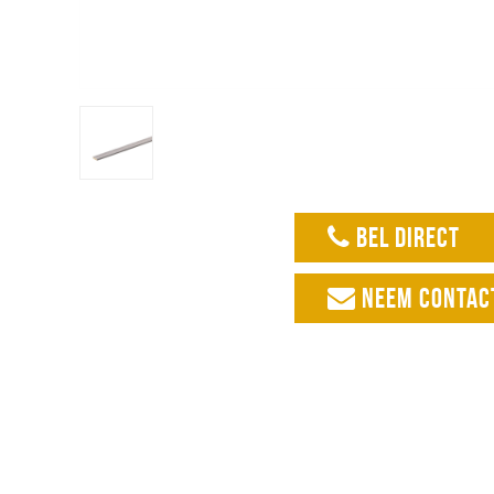
BEL DIRECT
NEEM CONTAC