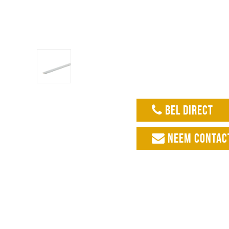
BEL DIRECT
NEEM CONTAC