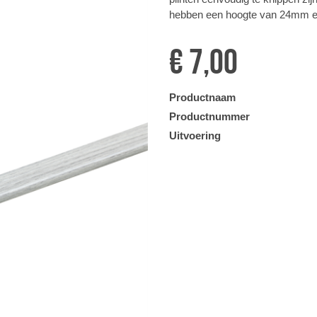
hebben een hoogte van 24mm en
€ 7,00
Productnaam
Productnummer
Uitvoering