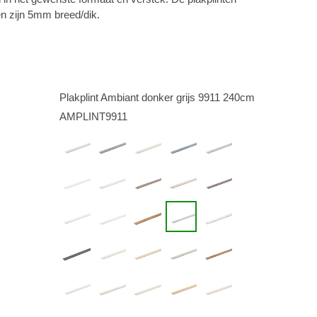
 zijn 5mm breed/dik.
Plakplint Ambiant donker grijs 9911 240cm
AMPLINT9911