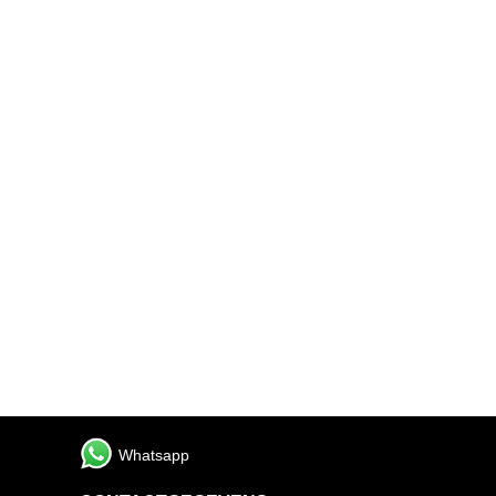
Whatsapp