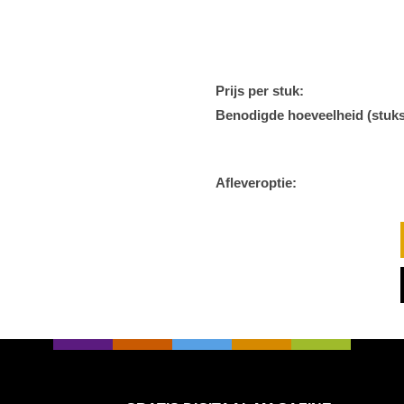
Prijs per stuk:
Benodigde hoeveelheid (stuks
Afleveroptie: