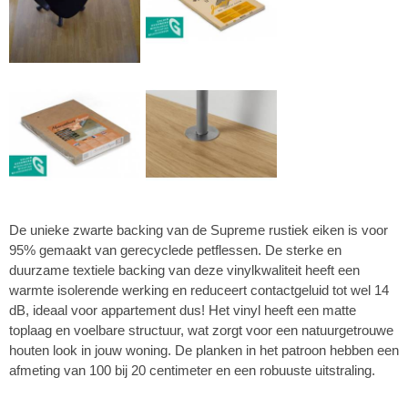
De unieke zwarte backing van de Supreme rustiek eiken is voor
95% gemaakt van gerecyclede petflessen. De sterke en
duurzame textiele backing van deze vinylkwaliteit heeft een
warmte isolerende werking en reduceert contactgeluid tot wel 14
dB, ideaal voor appartement dus! Het vinyl heeft een matte
toplaag en voelbare structuur, wat zorgt voor een natuurgetrouwe
houten look in jouw woning. De planken in het patroon hebben een
afmeting van 100 bij 20 centimeter en een robuuste uitstraling.