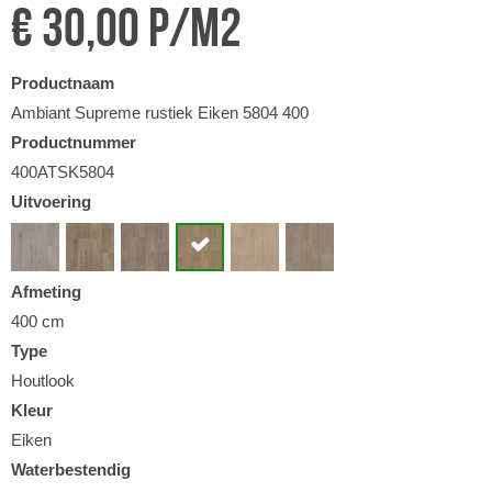
€ 30,00 p/m2
Productnaam
Ambiant Supreme rustiek Eiken 5804 400
Productnummer
400ATSK5804
Uitvoering
Afmeting
400 cm
Type
Houtlook
Kleur
Eiken
Waterbestendig