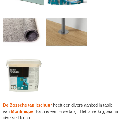
De Bossche tapijtschuur
heeft een divers aanbod in tapijt
van
Montinique
. Faith is een Frisé tapijt. Het is verkrijgbaar in
diverse kleuren.