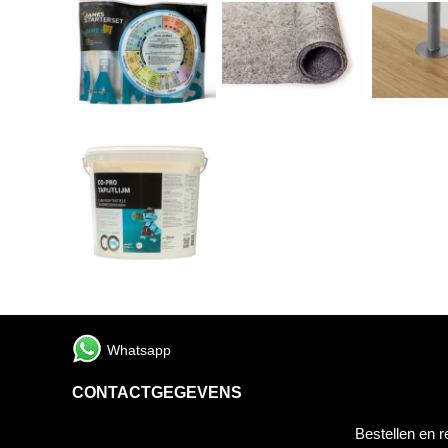
Whatsapp
CONTACTGEGEVENS
Bestellen en r