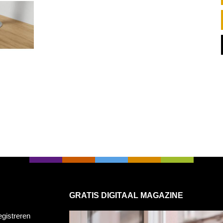
GRATIS DIGITAAL MAGAZINE
egistreren