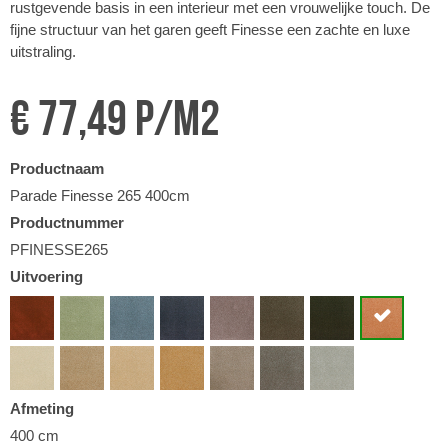
rustgevende basis in een interieur met een vrouwelijke touch. De
fijne structuur van het garen geeft Finesse een zachte en luxe
uitstraling.
€ 77,49 p/m2
Productnaam
Parade Finesse 265 400cm
Productnummer
PFINESSE265
Uitvoering
Afmeting
400 cm