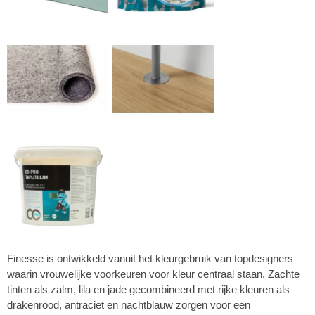
Finesse is ontwikkeld vanuit het kleurgebruik van topdesigners
waarin vrouwelijke voorkeuren voor kleur centraal staan. Zachte
tinten als zalm, lila en jade gecombineerd met rijke kleuren als
drakenrood, antraciet en nachtblauw zorgen voor een