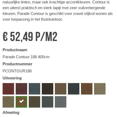
natuurlijke tinten, maar ook krachtige accentkleuren. Contour is
een uiterst praktisch en sterk tapijt met zeer vuilverbergende
kleuren. Parade Contour is geschikt voor zowel stijlvol wonen als
voor toepassing in het thuiskantoor.
€ 52,49 p/m2
Productnaam
Parade Contour 188 400cm
Productnummer
PCONTOUR188
Uitvoering
Afmeting