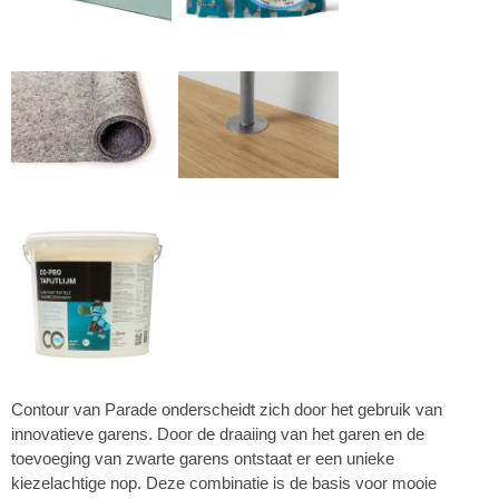
Contour van Parade onderscheidt zich door het gebruik van
innovatieve garens. Door de draaiing van het garen en de
toevoeging van zwarte garens ontstaat er een unieke
kiezelachtige nop. Deze combinatie is de basis voor mooie