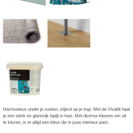
Harmonieus onder je voeten, stijlvol op je trap. Met de Vivaldi haal
je een sterk en glansrijk tapijt in huis. Met diverse kleuren om uit
te kiezen, is er altijd een kleur die in jouw interieur past.