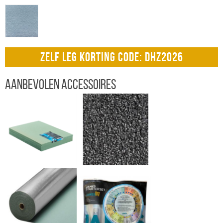
ZELF LEG KORTING CODE: DHZ2026
Aanbevolen accessoires