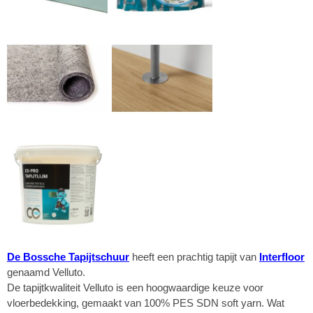
De Bossche Tapijtschuur
heeft een prachtig tapijt van
Interfloor
genaamd Velluto.
De tapijtkwaliteit Velluto is een hoogwaardige keuze voor
vloerbedekking, gemaakt van 100% PES SDN soft yarn. Wat