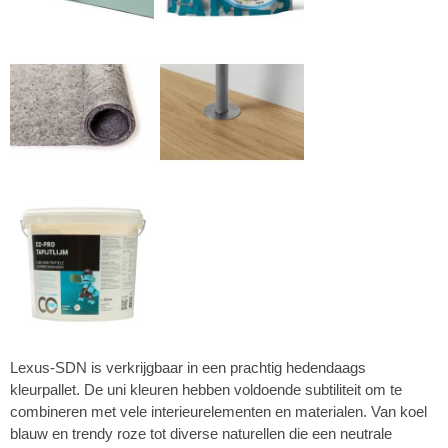
Lexus-SDN is verkrijgbaar in een prachtig hedendaags
kleurpallet. De uni kleuren hebben voldoende subtiliteit om te
combineren met vele interieurelementen en materialen. Van koel
blauw en trendy roze tot diverse naturellen die een neutrale