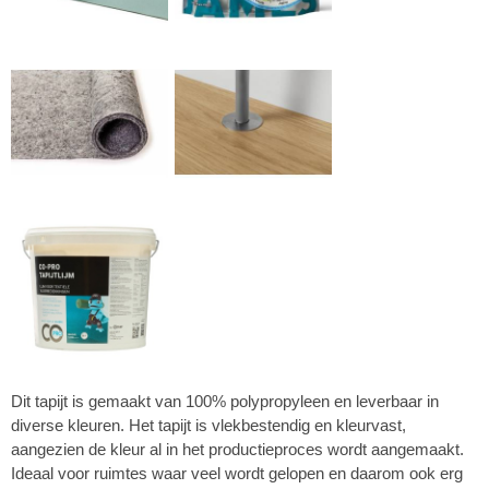
Dit tapijt is gemaakt van 100% polypropyleen en leverbaar in
diverse kleuren. Het tapijt is vlekbestendig en kleurvast,
aangezien de kleur al in het productieproces wordt aangemaakt.
Ideaal voor ruimtes waar veel wordt gelopen en daarom ook erg