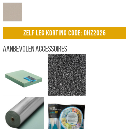
ZELF LEG KORTING CODE: DHZ2026
Aanbevolen accessoires