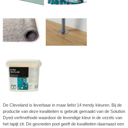
De Cleveland is leverbaar in maar liefst 14 trendy kleuren. Bij de
productie van deze kwaliteiten is gebruik gemaakt van de Solution
Dyed verfmethode waardoor de levendige kleur in de vezels van
het tapijt zit. De gesneden pool geeft de kwaliteiten daarnaast een