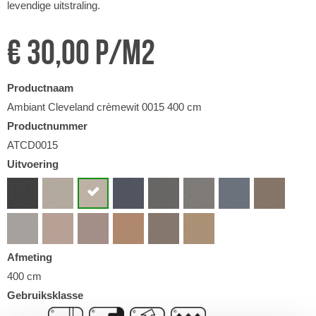
levendige uitstraling.
€ 30,00 p/m2
Productnaam
Ambiant Cleveland crèmewit 0015 400 cm
Productnummer
ATCD0015
Uitvoering
Afmeting
400 cm
Gebruiksklasse