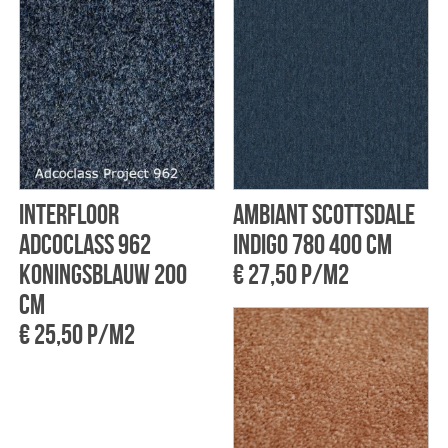
Interfloor
Ambiant Scottsdale
Adcoclass 962
Indigo 780 400 cm
Koningsblauw 200
€ 27,50 p/m2
cm
€ 25,50 p/m2