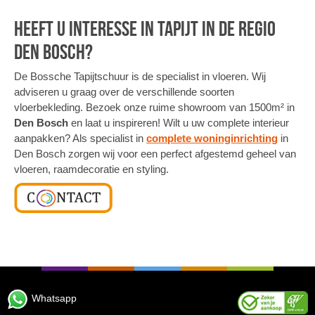
Heeft u interesse in tapijt in de regio
Den Bosch?
De Bossche Tapijtschuur is de specialist in vloeren. Wij
adviseren u graag over de verschillende soorten
vloerbekleding. Bezoek onze ruime showroom van 1500m² in
Den Bosch
en laat u inspireren! Wilt u uw complete interieur
aanpakken? Als specialist in
complete woninginrichting
in
Den Bosch zorgen wij voor een perfect afgestemd geheel van
vloeren, raamdecoratie en styling.
Whatsapp