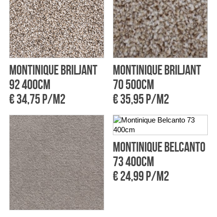
Montinique Briljant
Montinique Briljant
92 400cm
70 500cm
€ 34,75 p/m2
€ 35,95 p/m2
Montinique Belcanto
73 400cm
€ 24,99 p/m2