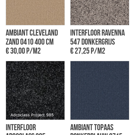
Ambiant Cleveland
Interfloor Ravenna
zand 0410 400 cm
547 Donkergrijs
€ 30,00 p/m2
€ 27,25 p/m2
Interfloor
Ambiant Topaas